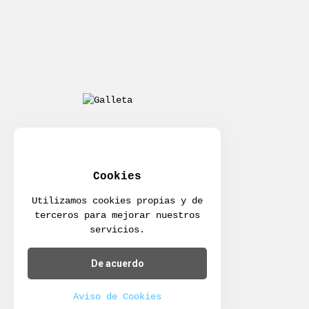
Cookies
Utilizamos cookies propias y de
terceros para mejorar nuestros
servicios.
De acuerdo
Aviso de Cookies