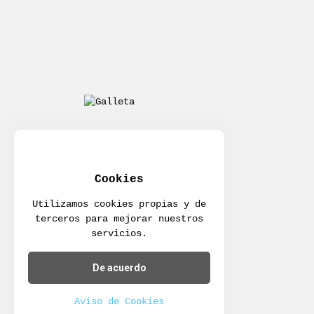
Cookies
Utilizamos cookies propias y de
terceros para mejorar nuestros
servicios.
De acuerdo
Aviso de Cookies